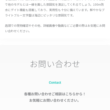
で他のモデルとは一線を画した雰囲気を演出してくれるでしょう。100m防
水にデイト機能も搭載しており、実用性も十分に備えています。鮮やかなブ
ライトブルー文字盤は海辺にピッタリな雰囲気です。
店頭での現物確認やその他、詳細画像や動画などご必要の際はお気軽にお問
い合わせください。
お問い合わせ
Contact
各種お問い合わせご相談はこちらから！
お気軽にお問い合わせください。