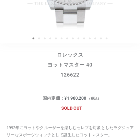
ロレックス
ヨットマスター 40
126622
国内定価：
¥
1,960,200
（税込）
SOLD OUT
1992年にヨットやクルーザーを楽しむセレブを対象としたラグジュア
リーなスポーツウォッチとして誕生したヨットマスター。