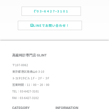
０３ｰ６４２７ｰ３１０１
LINEでお問い合わせ！
高級時計専門店 GLINT
〒107-0062
東京都港区南青山6-3-10
トヨタ19ビル１F・２F・３F
営業時間：11：00 ~ 20：00
TEL：03-6427-3101
FAX：03-6427-3102
CATEGORY
INFORMATION