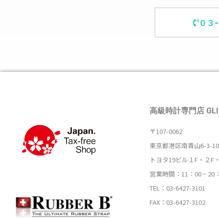
０３
高級時計専門店 GLI
〒107-0062
東京都港区南青山6-3-10
トヨタ19ビル１F・２F
営業時間：11：00 ~ 20
TEL：03-6427-3101
FAX：03-6427-3102