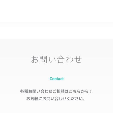
お問い合わせ
Contact
各種お問い合わせご相談はこちらから！
お気軽にお問い合わせください。