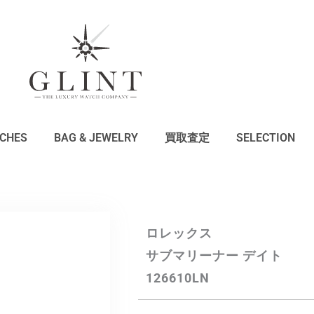
CHES
BAG & JEWELRY
買取査定
SELECTION
ロレックス
サブマリーナー デイト
126610LN