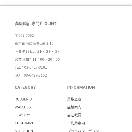
高級時計専門店 GLINT
〒107-0062
東京都港区南青山6-3-10
トヨタ19ビル１F・２F・３F
営業時間：11：00 ~ 20：00
TEL：03-6427-3101
FAX：03-6427-3102
CATEGORY
INFORMATION
RUBBER B
買取査定
WATCHES
店舗案内
JEWELRY
会社概要
CUSTOMIZE
ご利用案内
SELECTION
プライバシーポリシー