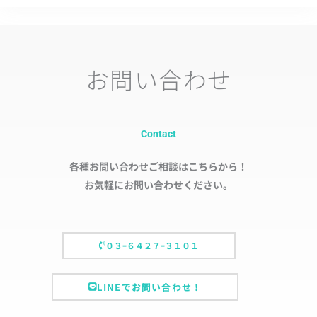
お問い合わせ
Contact
各種お問い合わせご相談はこちらから！
お気軽にお問い合わせください。
０３ｰ６４２７ｰ３１０１
LINEでお問い合わせ！