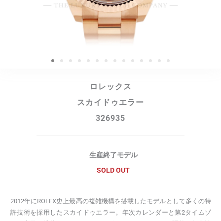
ロレックス
スカイドゥエラー
326935
生産終了モデル
SOLD OUT
2012年にROLEX史上最高の複雑機構を搭載したモデルとして多くの特
許技術を採用したスカイドゥエラー。年次カレンダーと第2タイムゾ