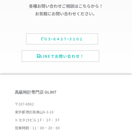
各種お問い合わせご相談はこちらから！
お気軽にお問い合わせください。
０３ｰ６４２７ｰ３１０１
LINEでお問い合わせ！
高級時計専門店 GLINT
〒107-0062
東京都港区南青山6-3-10
トヨタ19ビル１F・２F・３F
営業時間：11：00 ~ 20：00