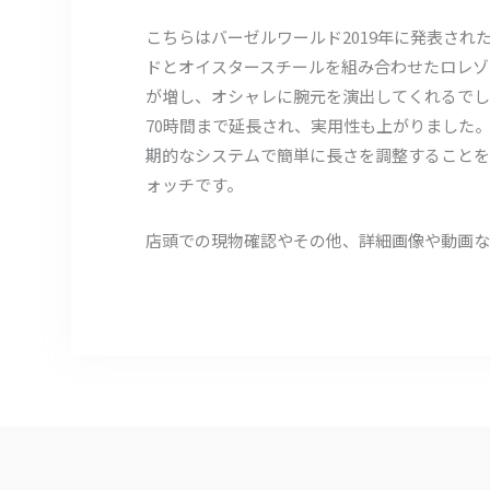
こちらはバーゼルワールド2019年に発表された
ドとオイスタースチールを組み合わせたロレゾ
が増し、オシャレに腕元を演出してくれるでし
70時間まで延長され、実用性も上がりました
期的なシステムで簡単に長さを調整することを
ォッチです。
店頭での現物確認やその他、詳細画像や動画な