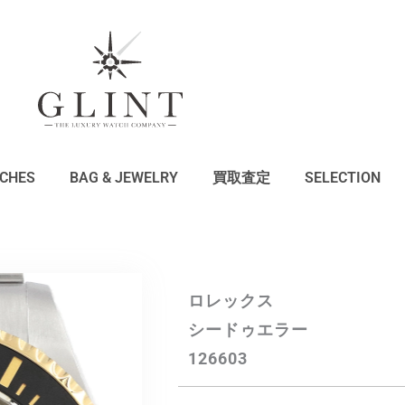
CHES
BAG & JEWELRY
買取査定
SELECTION
ロレックス
シードゥエラー
126603