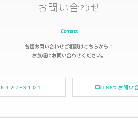
お問い合わせ
Contact
各種お問い合わせご相談はこちらから！
お気軽にお問い合わせください。
ｰ６４２７ｰ３１０１
LINEでお問い