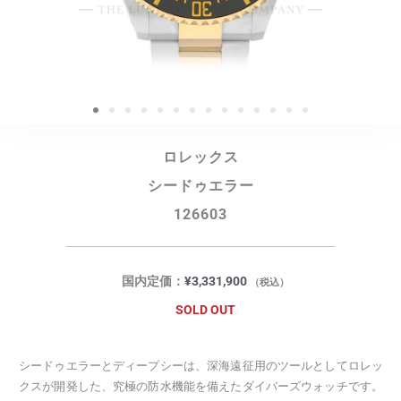
ロレックス
シードゥエラー
126603
国内定価：
¥
3,331,900
（税込）
SOLD OUT
シードゥエラーとディープシーは、深海遠征用のツールとしてロレッ
クスが開発した、究極の防水機能を備えたダイバーズウォッチです。