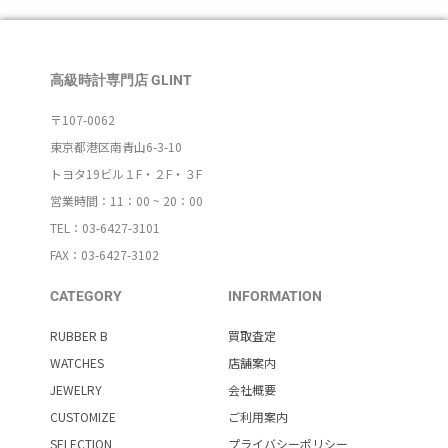
高級時計専門店 GLINT
〒107-0062
東京都港区南青山6-3-10
トヨタ19ビル１F・２F・３F
営業時間：11：00 ~ 20：00
TEL：03-6427-3101
FAX：03-6427-3102
CATEGORY
INFORMATION
RUBBER B
買取査定
WATCHES
店舗案内
JEWELRY
会社概要
CUSTOMIZE
ご利用案内
SELECTION
プライバシーポリシー