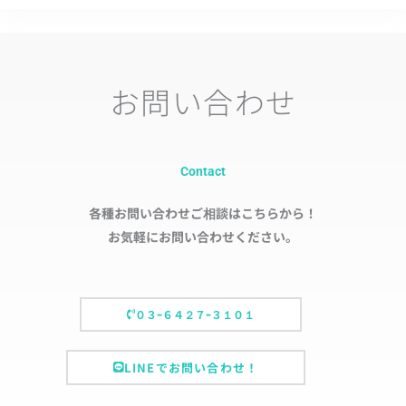
お問い合わせ
Contact
各種お問い合わせご相談はこちらから！
お気軽にお問い合わせください。
０３ｰ６４２７ｰ３１０１
LINEでお問い合わせ！