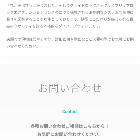
され、実用性も上がりました。そしてグライドロックバックルとフリップロ
ックエクステンションリンクの二つで構成される画期的なシステムで簡単に
長さを調整することを可能としております。随所にこだわりが感じられる最
高のクオリティを誇る本格的なダイバーズウォッチです。
店頭での現物確認やその他、詳細画像や動画などご必要の際はお気軽にお問
い合わせください。
お問い合わせ
Contact
各種お問い合わせご相談はこちらから！
お気軽にお問い合わせください。