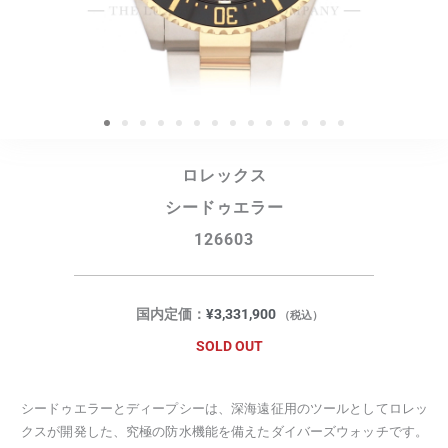
ロレックス
シードゥエラー
126603
国内定価：
¥
3,331,900
（税込）
SOLD OUT
シードゥエラーとディープシーは、深海遠征用のツールとしてロレッ
クスが開発した、究極の防水機能を備えたダイバーズウォッチです。