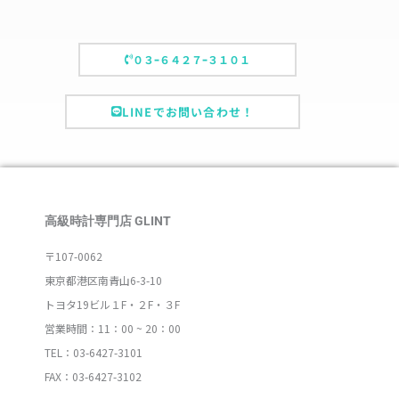
０３ｰ６４２７ｰ３１０１
LINEでお問い合わせ！
高級時計専門店 GLINT
〒107-0062
東京都港区南青山6-3-10
トヨタ19ビル１F・２F・３F
営業時間：11：00 ~ 20：00
TEL：03-6427-3101
FAX：03-6427-3102