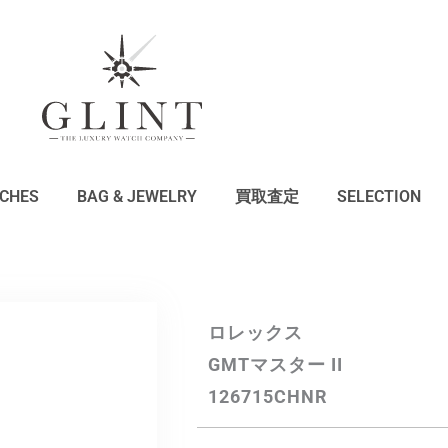
CHES
BAG & JEWELRY
買取査定
SELECTION
ロレックス
GMTマスター II
126715CHNR