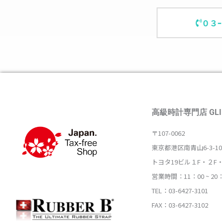
０３
高級時計専門店 GLI
〒107-0062
東京都港区南青山6-3-10
トヨタ19ビル１F・２F
営業時間：11：00 ~ 20
TEL：03-6427-3101
FAX：03-6427-3102