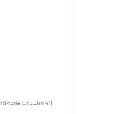
秒針停止機能による正確な時刻