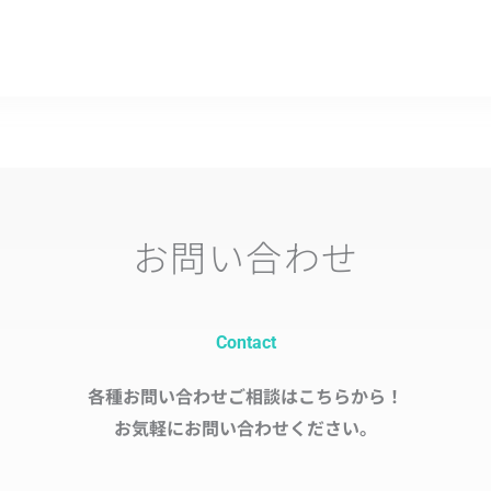
お問い合わせ
Contact
各種お問い合わせご相談はこちらから！
お気軽にお問い合わせください。