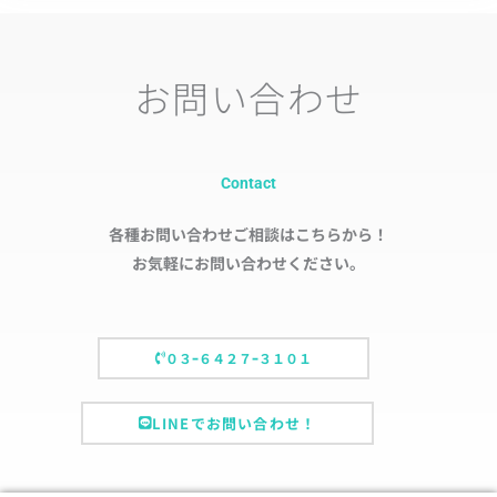
お問い合わせ
Contact
各種お問い合わせご相談はこちらから！
お気軽にお問い合わせください。
０３ｰ６４２７ｰ３１０１
LINEでお問い合わせ！