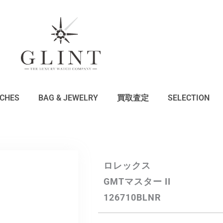
CHES
BAG & JEWELRY
買取査定
SELECTION
ロレックス
GMTマスター II
126710BLNR