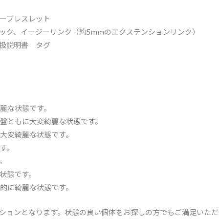
ーブレスレット
ック、イージーリンク（約5mmのエクステンションリンク）
扱説明書 タグ
麗な状態です。
盤ともに大変綺麗な状態です。
大変綺麗な状態です。
す。
。
状態です。
的に綺麗な状態です。
ションとなります。状態の良い個体をお探しの方でもご満足いただ