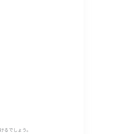
けるでしょう。