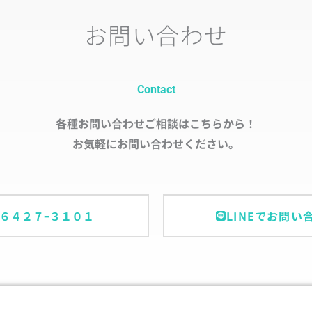
お問い合わせ
Contact
各種お問い合わせご相談はこちらから！
お気軽にお問い合わせください。
ｰ６４２７ｰ３１０１
LINEでお問い