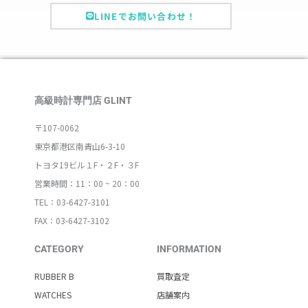
LINEでお問い合わせ！
高級時計専門店 GLINT
〒107-0062
東京都港区南青山6-3-10
トヨタ19ビル１F・２F・３F
営業時間：11：00 ~ 20：00
TEL：03-6427-3101
FAX：03-6427-3102
CATEGORY
INFORMATION
RUBBER B
買取査定
WATCHES
店舗案内