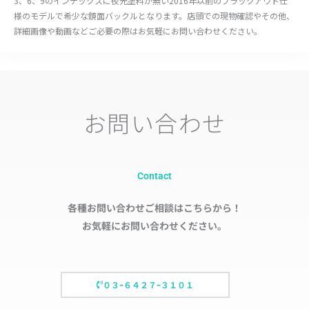
3、6、9のインデックスに夜光塗料が無い2016年以前のブラックアウト仕
様のモデルで希少な鏡面バックルとなります。店頭での現物確認やその他、
詳細画像や動画などご必要の際はお気軽にお問い合わせください。
お問い合わせ
Contact
各種お問い合わせご相談はこちらから！
お気軽にお問い合わせください。
０３ｰ６４２７ｰ３１０１