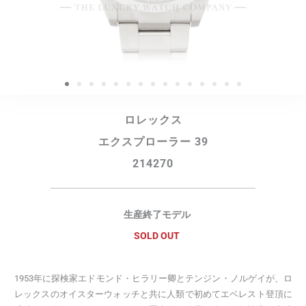
ロレックス
エクスプローラー 39
214270
生産終了モデル
SOLD OUT
1953年に探検家エドモンド・ヒラリー卿とテンジン・ノルゲイが、ロ
レックスのオイスターウォッチと共に人類で初めてエベレスト登頂に