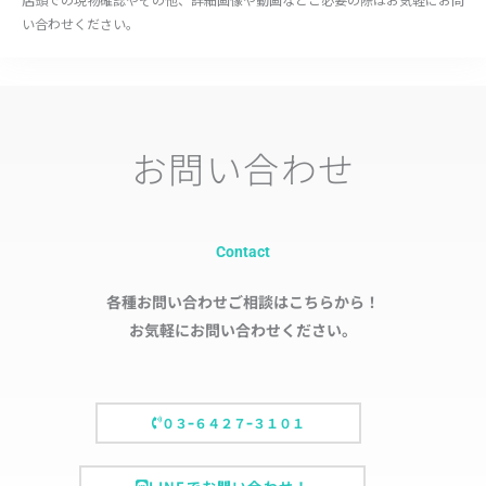
い合わせください。
お問い合わせ
Contact
各種お問い合わせご相談はこちらから！
お気軽にお問い合わせください。
０３ｰ６４２７ｰ３１０１