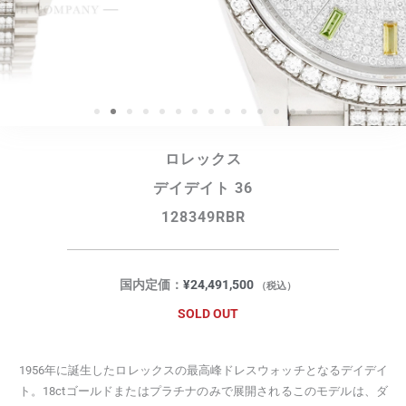
ロレックス
デイデイト 36
128349RBR
国内定価：
¥
24,491,500
（税込）
SOLD OUT
1956年に誕生したロレックスの最高峰ドレスウォッチとなるデイデイ
ト。18ctゴールドまたはプラチナのみで展開されるこのモデルは、ダ