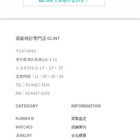
LINEでお問い合わせ！
高級時計専門店 GLINT
〒107-0062
東京都港区南青山6-3-10
トヨタ19ビル１F・２F・３F
営業時間：11：00 ~ 20：00
TEL：03-6427-3101
FAX：03-6427-3102
CATEGORY
INFORMATION
RUBBER B
買取査定
WATCHES
店舗案内
JEWELRY
会社概要