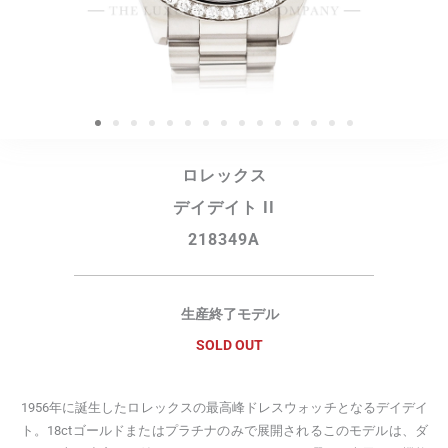
ロレックス
デイデイト II
218349A
生産終了モデル
SOLD OUT
1956年に誕生したロレックスの最高峰ドレスウォッチとなるデイデイ
ト。18ctゴールドまたはプラチナのみで展開されるこのモデルは、ダ