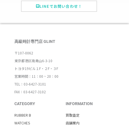
LINEでお問い合わせ！
高級時計専門店 GLINT
〒107-0062
東京都港区南青山6-3-10
トヨタ19ビル１F・２F・３F
営業時間：11：00 ~ 20：00
TEL：03-6427-3101
FAX：03-6427-3102
CATEGORY
INFORMATION
RUBBER B
買取査定
WATCHES
店舗案内