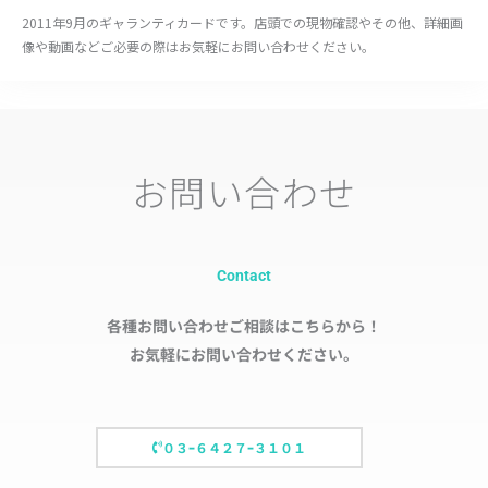
2011年9月のギャランティカードです。店頭での現物確認やその他、詳細画
像や動画などご必要の際はお気軽にお問い合わせください。
お問い合わせ
Contact
各種お問い合わせご相談はこちらから！
お気軽にお問い合わせください。
０３ｰ６４２７ｰ３１０１