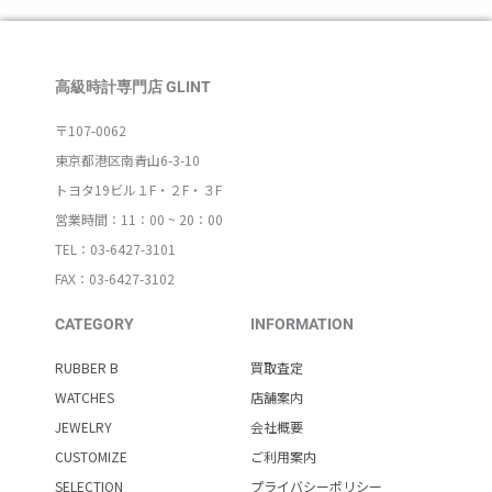
高級時計専門店 GLINT
〒107-0062
東京都港区南青山6-3-10
トヨタ19ビル１F・２F・３F
営業時間：11：00 ~ 20：00
TEL：03-6427-3101
FAX：03-6427-3102
CATEGORY
INFORMATION
RUBBER B
買取査定
WATCHES
店舗案内
JEWELRY
会社概要
CUSTOMIZE
ご利用案内
SELECTION
プライバシーポリシー