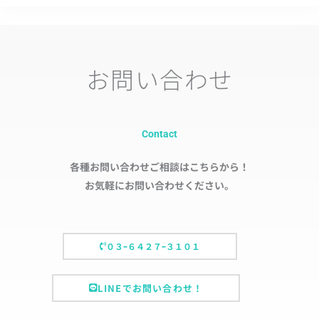
お問い合わせ
Contact
各種お問い合わせご相談はこちらから！
お気軽にお問い合わせください。
０３ｰ６４２７ｰ３１０１
LINEでお問い合わせ！