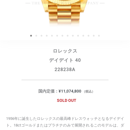
ロレックス
デイデイト 40
228238A
国内定価：
¥
11,074,800
（税込）
SOLD OUT
1956年に誕生したロレックスの最高峰ドレスウォッチとなるデイデイ
ト。18ctゴールドまたはプラチナのみで展開されるこのモデルは、ダ