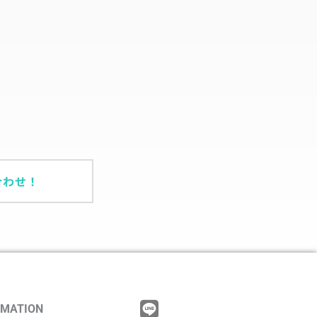
合わせ！
RMATION