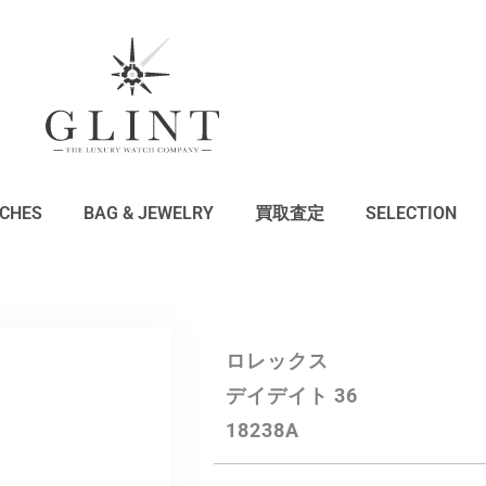
CHES
BAG & JEWELRY
買取査定
SELECTION
ロレックス
デイデイト 36
18238A