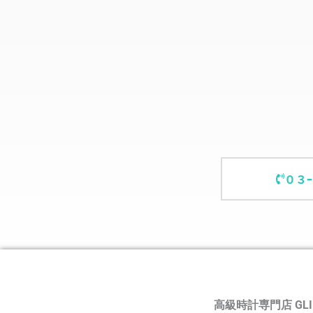
０３
高級時計専門店 GLI