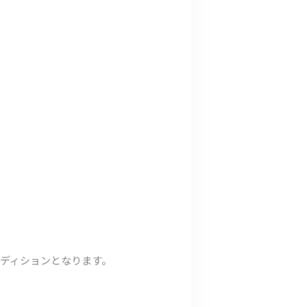
ンディションとなります。