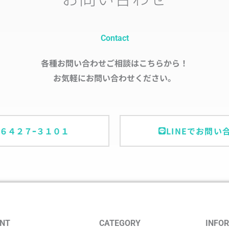
Contact
各種お問い合わせご相談はこちらから！
お気軽にお問い合わせください。
ｰ６４２７ｰ３１０１
LINEでお問い
NT
CATEGORY
INFO