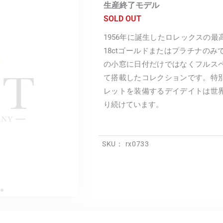
生産終了モデル
SOLD OUT
1956年に誕生したロレックスの
18ctゴールドまたはプラチナの
の小窓に日付だけではなくフルス
て搭載したコレクションです。特
レットを装備するデイデイトは世
り続けています。
SKU：
rx0733