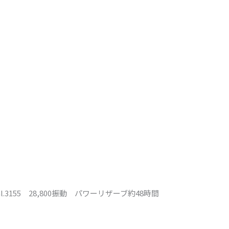
155 28,800振動 パワーリザーブ約48時間