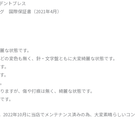
ジデントブレス
 国際保証書（2021年4月）
麗な状態です。
どの変色も無く、針・文字盤ともに大変綺麗な状態です。
す。
す。
。
りますが、傷や打痕は無く、綺麗な状態です。
です。
み。2022年10月に当店でメンテナンス済みの為、大変素晴らしいコ