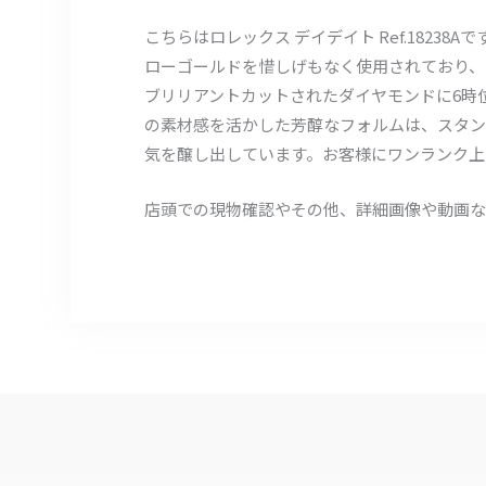
こちらはロレックス デイデイト Ref.182
ローゴールドを惜しげもなく使用されており、
ブリリアントカットされたダイヤモンドに6時
の素材感を活かした芳醇なフォルムは、スタン
気を醸し出しています。お客様にワンランク上
店頭での現物確認やその他、詳細画像や動画な