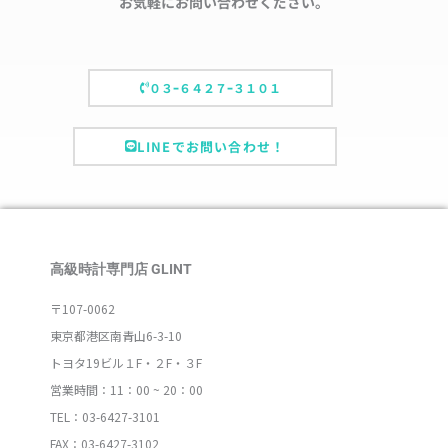
お気軽にお問い合わせください。
０３ｰ６４２７ｰ３１０１
LINEでお問い合わせ！
高級時計専門店 GLINT
〒107-0062
東京都港区南青山6-3-10
トヨタ19ビル１F・２F・３F
営業時間：11：00 ~ 20：00
TEL：03-6427-3101
FAX：03-6427-3102