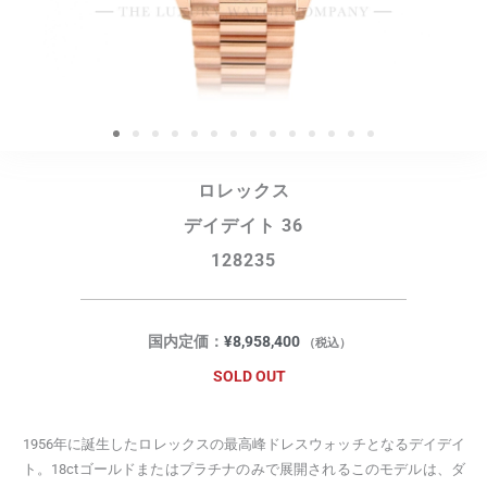
ロレックス
デイデイト 36
128235
国内定価：
¥
8,958,400
（税込）
SOLD OUT
1956年に誕生したロレックスの最高峰ドレスウォッチとなるデイデイ
ト。18ctゴールドまたはプラチナのみで展開されるこのモデルは、ダ