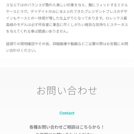
スならではのバランスが取れた美しい印象を与え、腕にフィットするミドル
ケースとラグ。デイデイトのみに与えられてきたプレジデントブレスのデザ
インもケースとの一体感が増した仕上がりとなっております。ロレックス最
高峰のモデルは必ず所有者に筆舌に尽くしがたい格別な気持ちとステータス
を与えてくれる事は間違いありません。
店頭での現物確認やその他、詳細画像や動画などご必要の際はお気軽にお問
い合わせください。
お問い合わせ
Contact
各種お問い合わせご相談はこちらから！