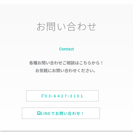
お問い合わせ
Contact
各種お問い合わせご相談はこちらから！
お気軽にお問い合わせください。
０３ｰ６４２７ｰ３１０１
LINEでお問い合わせ！