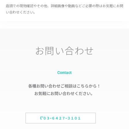
店頭での現物確認やその他、詳細画像や動画などご必要の際はお気軽にお問
い合わせください。
お問い合わせ
Contact
各種お問い合わせご相談はこちらから！
お気軽にお問い合わせください。
０３ｰ６４２７ｰ３１０１