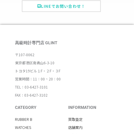
LINEでお問い合わせ！
高級時計専門店 GLINT
〒107-0062
東京都港区南青山6-3-10
トヨタ19ビル１F・２F・３F
営業時間：11：00 ~ 20：00
TEL：03-6427-3101
FAX：03-6427-3102
CATEGORY
INFORMATION
RUBBER B
買取査定
WATCHES
店舗案内