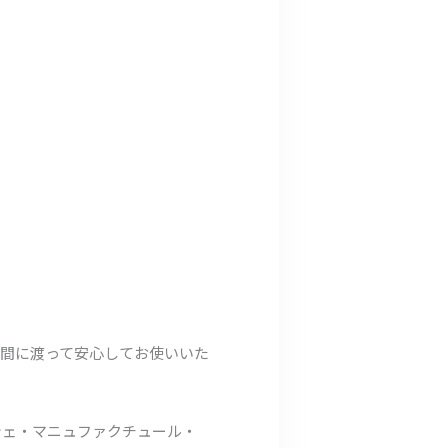
間に渡って安心してお使いいた
ーシェ・マニュファクチュール・