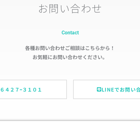
お問い合わせ
Contact
各種お問い合わせご相談はこちらから！
お気軽にお問い合わせください。
ｰ６４２７ｰ３１０１
LINEでお問い