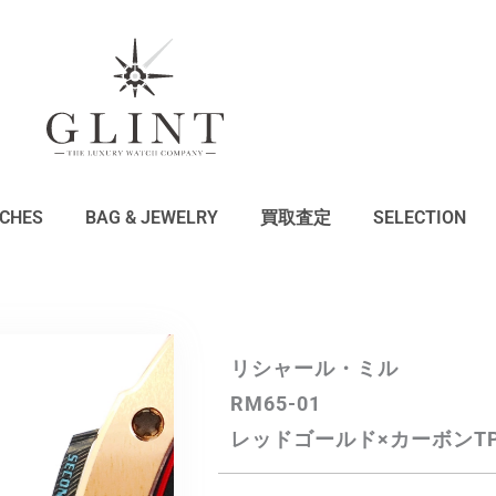
CHES
BAG & JEWELRY
買取査定
SELECTION
リシャール・ミル
RM65-01
レッドゴールド×カーボンTP