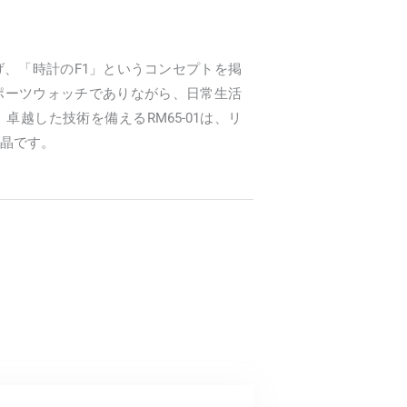
、「時計のF1」というコンセプトを掲
ポーツウォッチでありながら、日常生活
越した技術を備えるRM65-01は、リ
晶です。