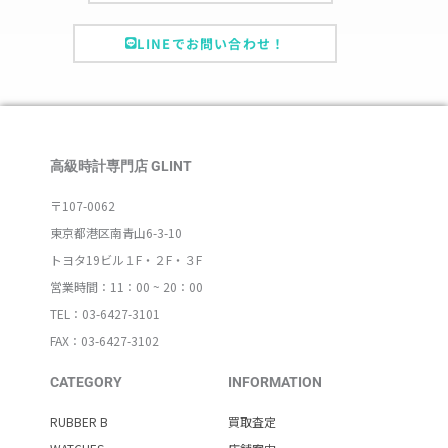
LINEでお問い合わせ！
高級時計専門店 GLINT
〒107-0062
東京都港区南青山6-3-10
トヨタ19ビル１F・２F・３F
営業時間：11：00 ~ 20：00
TEL：03-6427-3101
FAX：03-6427-3102
CATEGORY
INFORMATION
RUBBER B
買取査定