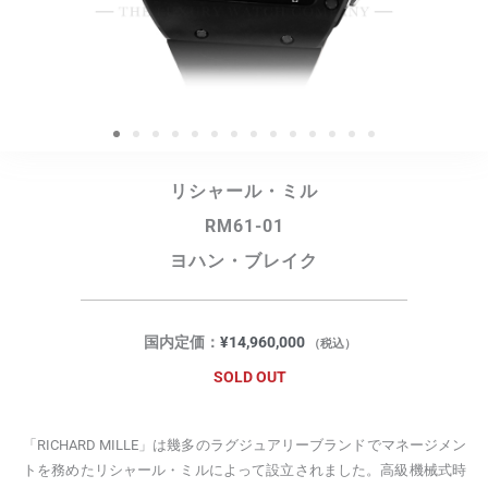
リシャール・ミル
RM61-01
ヨハン・ブレイク
国内定価：
¥
14,960,000
（税込）
SOLD OUT
「RICHARD MILLE」は幾多のラグジュアリーブランドでマネージメン
トを務めたリシャール・ミルによって設立されました。高級機械式時