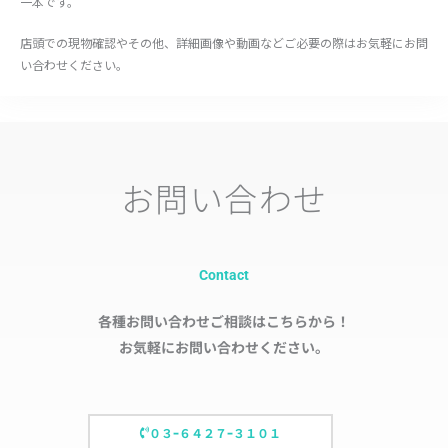
一本です。
店頭での現物確認やその他、詳細画像や動画などご必要の際はお気軽にお問
い合わせください。
お問い合わせ
Contact
各種お問い合わせご相談はこちらから！
お気軽にお問い合わせください。
０３ｰ６４２７ｰ３１０１