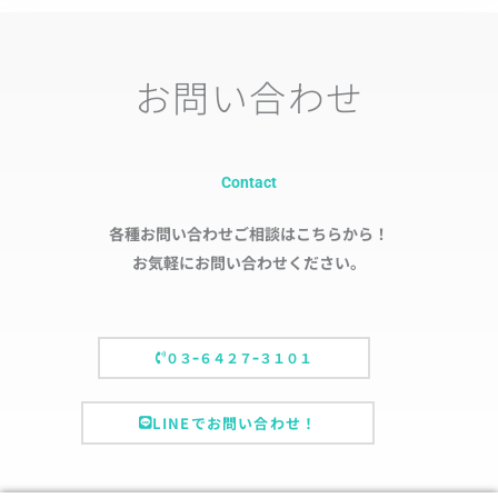
お問い合わせ
Contact
各種お問い合わせご相談はこちらから！
お気軽にお問い合わせください。
０３ｰ６４２７ｰ３１０１
LINEでお問い合わせ！