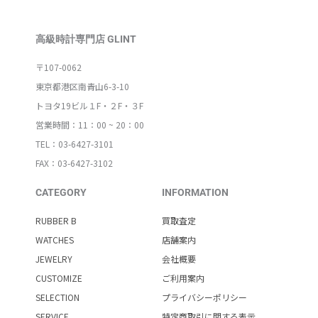
高級時計専門店 GLINT
〒107-0062
東京都港区南青山6-3-10
トヨタ19ビル１F・２F・３F
営業時間：11：00 ~ 20：00
TEL：03-6427-3101
FAX：03-6427-3102
CATEGORY
INFORMATION
RUBBER B
買取査定
WATCHES
店舗案内
JEWELRY
会社概要
CUSTOMIZE
ご利用案内
SELECTION
プライバシーポリシー
SERVICE
特定商取引に関する表示