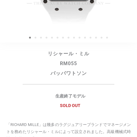
リシャール・ミル
RM055
バッバワトソン
生産終了モデル
SOLD OUT
「RICHARD MILLE」は幾多のラグジュアリーブランドでマネージメン
トを務めたリシャール・ミルによって設立されました。高級機械式時