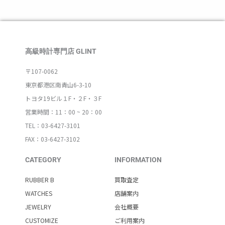
高級時計専門店 GLINT
〒107-0062
東京都港区南青山6-3-10
トヨタ19ビル１F・２F・３F
営業時間：11：00 ~ 20：00
TEL：03-6427-3101
FAX：03-6427-3102
CATEGORY
INFORMATION
RUBBER B
買取査定
WATCHES
店舗案内
JEWELRY
会社概要
CUSTOMIZE
ご利用案内