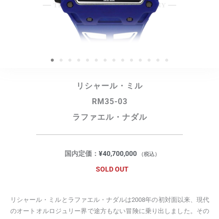
リシャール・ミル
RM35-03
ラファエル・ナダル
国内定価：
¥
40,700,000
（税込）
SOLD OUT
リシャール・ミルとラファエル・ナダルは2008年の初対面以来、現代
のオートオルロジュリー界で途方もない冒険に乗り出しました。その