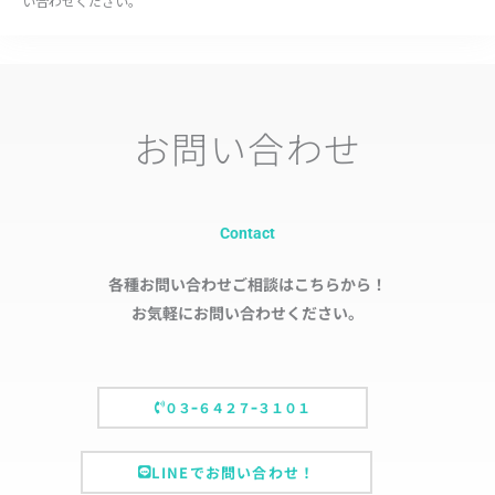
い合わせください。
お問い合わせ
Contact
各種お問い合わせご相談はこちらから！
お気軽にお問い合わせください。
０３ｰ６４２７ｰ３１０１
LINEでお問い合わせ！