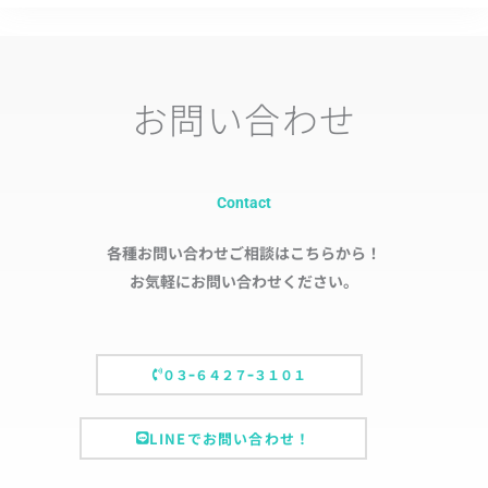
お問い合わせ
Contact
各種お問い合わせご相談はこちらから！
お気軽にお問い合わせください。
０３ｰ６４２７ｰ３１０１
LINEでお問い合わせ！