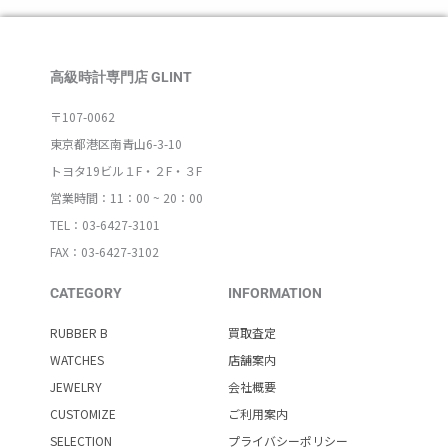
高級時計専門店 GLINT
〒107-0062
東京都港区南青山6-3-10
トヨタ19ビル１F・２F・３F
営業時間：11：00 ~ 20：00
TEL：03-6427-3101
FAX：03-6427-3102
CATEGORY
INFORMATION
RUBBER B
買取査定
WATCHES
店舗案内
JEWELRY
会社概要
CUSTOMIZE
ご利用案内
SELECTION
プライバシーポリシー