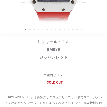
リシャール・ミル
RM030
ジャパンレッド
生産終了モデル
SOLD OUT
「RICHARD MILLE」は幾多のラグジュアリーブランドでマネージメン
トを務めたリシャール・ミルによって設立されました。高級機械式時