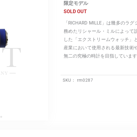
限定モデル
SOLD OUT
「RICHARD MILLE」は幾多
務めたリシャール・ミルによって
した「エクストリームウォッチ」と
産業において使用される最新技術
無二の究極の時計を目指しています
SKU：
rm0287