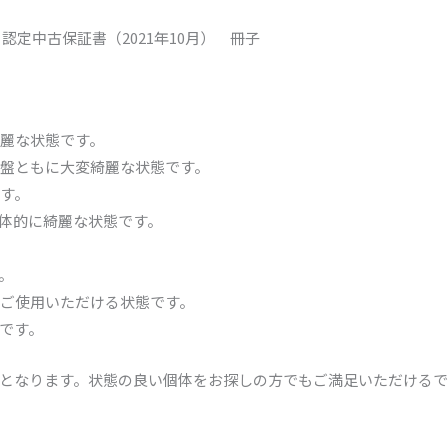
認定中古保証書（2021年10月） 冊子
麗な状態です。
盤ともに大変綺麗な状態です。
す。
体的に綺麗な状態です。
。
ご使用いただける状態です。
です。
となります。状態の良い個体をお探しの方でもご満足いただけるで