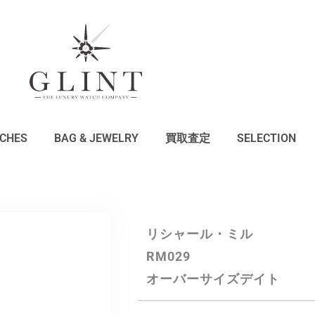
CHES
BAG & JEWELRY
買取査定
SELECTION
リシャール・ミル
RM029
オーバーサイズデイト