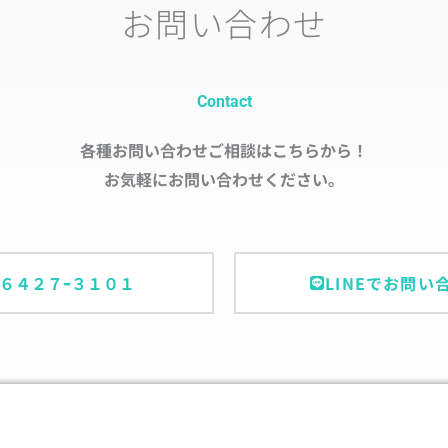
お問い合わせ
Contact
各種お問い合わせご相談はこちらから！
お気軽にお問い合わせください。
ｰ６４２７ｰ３１０１
LINEでお問い