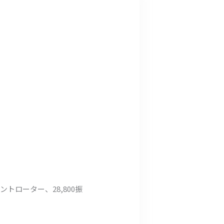
トローター、28,800振