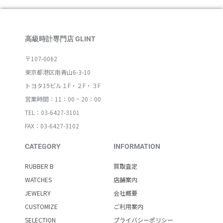
高級時計専門店 GLINT
〒107-0062
東京都港区南青山6-3-10
トヨタ19ビル１F・２F・３F
営業時間：11：00 ~ 20：00
TEL：03-6427-3101
FAX：03-6427-3102
CATEGORY
INFORMATION
RUBBER B
買取査定
WATCHES
店舗案内
JEWELRY
会社概要
CUSTOMIZE
ご利用案内
SELECTION
プライバシーポリシー