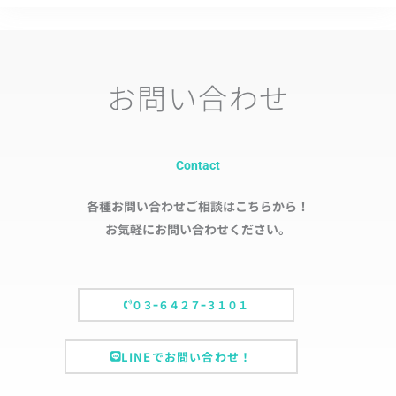
お問い合わせ
Contact
各種お問い合わせご相談はこちらから！
お気軽にお問い合わせください。
０３ｰ６４２７ｰ３１０１
LINEでお問い合わせ！