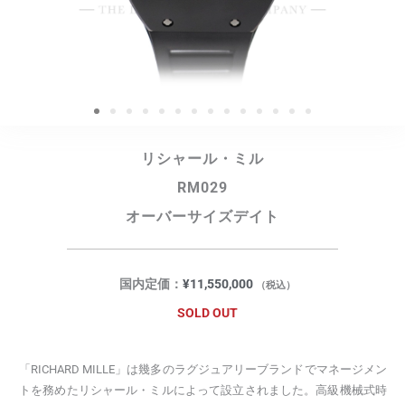
リシャール・ミル
RM029
オーバーサイズデイト
国内定価：
¥
11,550,000
（税込）
SOLD OUT
「RICHARD MILLE」は幾多のラグジュアリーブランドでマネージメン
トを務めたリシャール・ミルによって設立されました。高級機械式時