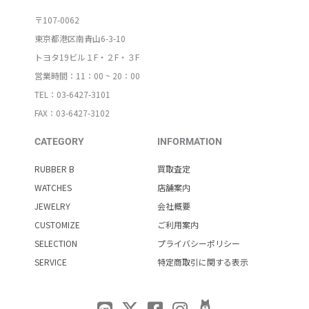
〒107-0062
東京都港区南青山6-3-10
トヨタ19ビル１F・２F・３F
営業時間：11：00 ~ 20：00
TEL：03-6427-3101
FAX：03-6427-3102
CATEGORY
INFORMATION
RUBBER B
買取査定
WATCHES
店舗案内
JEWELRY
会社概要
CUSTOMIZE
ご利用案内
SELECTION
プライバシーポリシー
SERVICE
特定商取引に関する表示