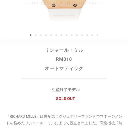
リシャール・ミル
RM010
オートマティック
生産終了モデル
SOLD OUT
「RICHARD MILLE」は幾多のラグジュアリーブランドでマネージメン
トを務めたリシャール・ミルによって設立されました。高級機械式時