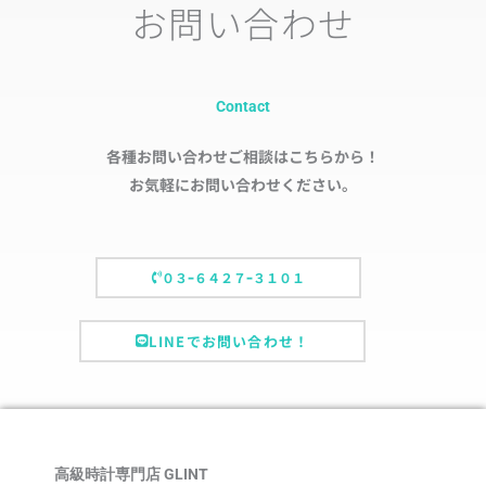
お問い合わせ
Contact
各種お問い合わせご相談はこちらから！
お気軽にお問い合わせください。
０３ｰ６４２７ｰ３１０１
LINEでお問い合わせ！
高級時計専門店 GLINT