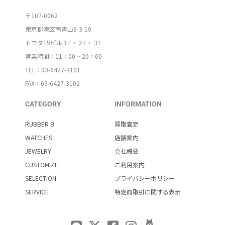
〒107-0062
東京都港区南青山6-3-10
トヨタ19ビル１F・２F・３F
営業時間：11：00 ~ 20：00
TEL：03-6427-3101
FAX：03-6427-3102
CATEGORY
INFORMATION
RUBBER B
買取査定
WATCHES
店舗案内
JEWELRY
会社概要
CUSTOMIZE
ご利用案内
SELECTION
プライバシーポリシー
SERVICE
特定商取引に関する表示