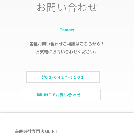
お問い合わせ
Contact
各種お問い合わせご相談はこちらから！
お気軽にお問い合わせください。
０３ｰ６４２７ｰ３１０１
LINEでお問い合わせ！
高級時計専門店 GLINT