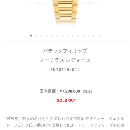
パテックフィリップ
ノーチラス レディース
7010/1R-011
国内定価：
¥
7,238,000
（税込）
SOLD OUT
1976年に数々の名作を生み出した世界的時計デザイナー、ジェラル
ド・ジェンタ氏が手掛けて登場して以来、パテックフィリップの代表