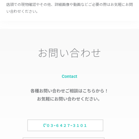
店頭での現物確認やその他、詳細画像や動画などご必要の際はお気軽にお問
い合わせください。
お問い合わせ
Contact
各種お問い合わせご相談はこちらから！
お気軽にお問い合わせください。
０３ｰ６４２７ｰ３１０１