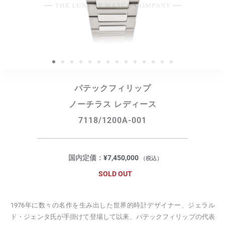
パテックフィリップ
ノーチラス レディース
7118/1200A-001
国内定価：
¥
7,450,000
（税込）
SOLD OUT
1976年に数々の名作を生み出した世界的時計デザイナー、ジェラル
ド・ジェンタ氏が手掛けて登場して以来、パテックフィリップの代表