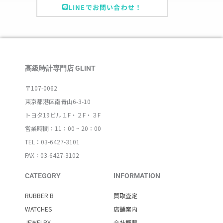
LINEでお問い合わせ！
高級時計専門店 GLINT
〒107-0062
東京都港区南青山6-3-10
トヨタ19ビル１F・２F・３F
営業時間：11：00 ~ 20：00
TEL：03-6427-3101
FAX：03-6427-3102
CATEGORY
INFORMATION
RUBBER B
買取査定
WATCHES
店舗案内
JEWELRY
会社概要