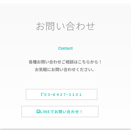
お問い合わせ
Contact
各種お問い合わせご相談はこちらから！
お気軽にお問い合わせください。
０３ｰ６４２７ｰ３１０１
LINEでお問い合わせ！