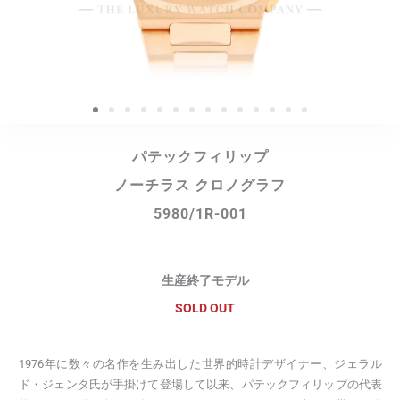
パテックフィリップ
ノーチラス クロノグラフ
5980/1R-001
生産終了モデル
SOLD OUT
1976年に数々の名作を生み出した世界的時計デザイナー、ジェラル
ド・ジェンタ氏が手掛けて登場して以来、パテックフィリップの代表