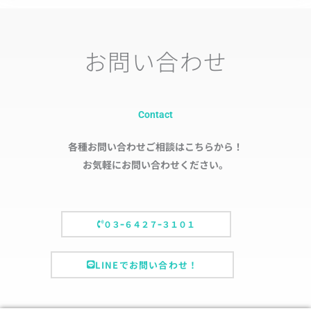
お問い合わせ
Contact
各種お問い合わせご相談はこちらから！
お気軽にお問い合わせください。
０３ｰ６４２７ｰ３１０１
LINEでお問い合わせ！