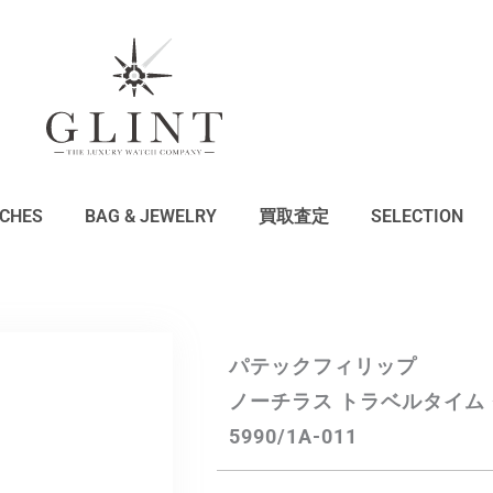
CHES
BAG & JEWELRY
買取査定
SELECTION
パテックフィリップ
ノーチラス トラベルタイム
5990/1A-011