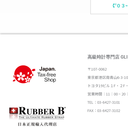
０３
高級時計専門店 GLI
〒107-0062
東京都港区南青山6-3-10
トヨタ19ビル１F・２F
営業時間：11：00 ~ 20
TEL：03-6427-3101
FAX：03-6427-3102