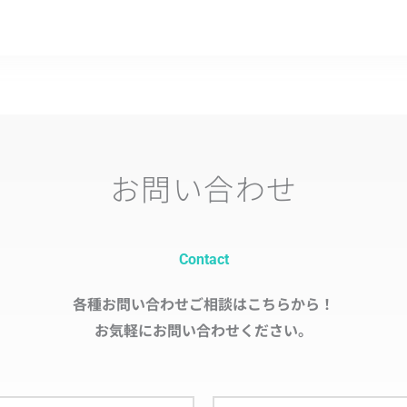
お問い合わせ
Contact
各種お問い合わせご相談はこちらから！
お気軽にお問い合わせください。