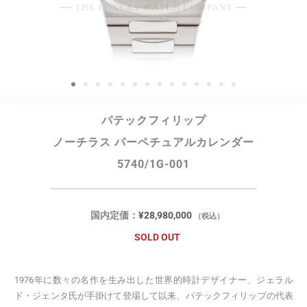
パテックフィリップ
ノーチラス パーペチュアルカレンダー
5740/1G-001
国内定価：
¥
28,980,000
（税込）
SOLD OUT
1976年に数々の名作を生み出した世界的時計デザイナー、ジェラル
ド・ジェンタ氏が手掛けて登場して以来、パテックフィリップの代表