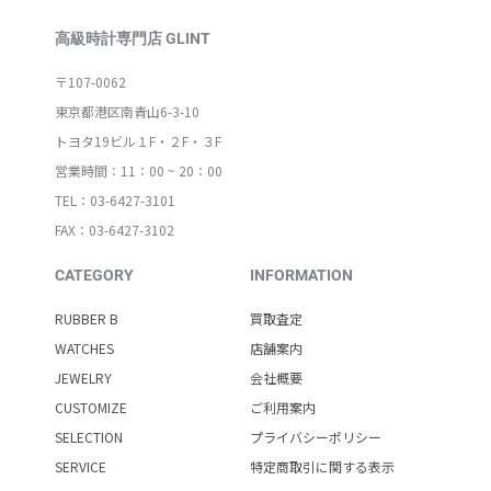
高級時計専門店 GLINT
〒107-0062
東京都港区南青山6-3-10
トヨタ19ビル１F・２F・３F
営業時間：11：00 ~ 20：00
TEL：03-6427-3101
FAX：03-6427-3102
CATEGORY
INFORMATION
RUBBER B
買取査定
WATCHES
店舗案内
JEWELRY
会社概要
CUSTOMIZE
ご利用案内
SELECTION
プライバシーポリシー
SERVICE
特定商取引に関する表示