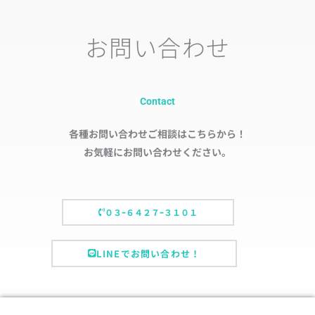
お問い合わせ
Contact
各種お問い合わせご相談はこちらから！
お気軽にお問い合わせください。
０３ｰ６４２７ｰ３１０１
LINEでお問い合わせ！