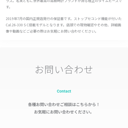
ラス。名実ともに世界最高の高級時計ブランドが誇る極上のタイムピースで
す。
2019年7月の国内正規店発行の保証書です。ストップセコンド機能が付いた
Cal.26-330 S C搭載モデルとなります。店頭での現物確認やその他、詳細画
像や動画などご必要の際はお気軽にお問い合わせください。
お問い合わせ
Contact
各種お問い合わせご相談はこちらから！
お気軽にお問い合わせください。