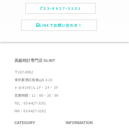
０３ｰ６４２７ｰ３１０１
LINEでお問い合わせ！
高級時計専門店 GLINT
〒107-0062
東京都港区南青山6-3-10
トヨタ19ビル１F・２F・３F
営業時間：11：00 ~ 20：00
TEL：03-6427-3101
FAX：03-6427-3102
CATEGORY
INFORMATION