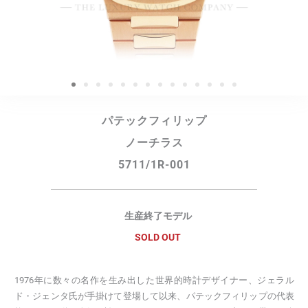
パテックフィリップ
ノーチラス
5711/1R-001
生産終了モデル
SOLD OUT
1976年に数々の名作を生み出した世界的時計デザイナー、ジェラル
ド・ジェンタ氏が手掛けて登場して以来、パテックフィリップの代表