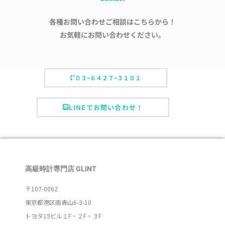
各種お問い合わせご相談はこちらから！
お気軽にお問い合わせください。
０３ｰ６４２７ｰ３１０１
LINEでお問い合わせ！
高級時計専門店 GLINT
〒107-0062
東京都港区南青山6-3-10
トヨタ19ビル１F・２F・３F