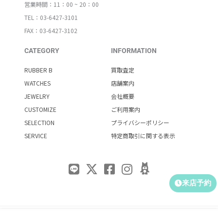
営業時間：11：00 ~ 20：00
TEL：03-6427-3101
FAX：03-6427-3102
CATEGORY
INFORMATION
RUBBER B
買取査定
WATCHES
店舗案内
JEWELRY
会社概要
CUSTOMIZE
ご利用案内
SELECTION
プライバシーポリシー
SERVICE
特定商取引に関する表示
来店予約