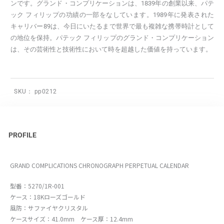
ンです。グランド・コンプリケーションは、1839年の創業以来、パテ
ック フィリップの功績の一部をなしています。1989年に発表された
キャリバー89は、今日にいたるまで世界で最も複雑な携帯時計として
の地位を保持。パテック フィリップのグランド・コンプリケーション
は、その芸術性と技術性において時を超越した価値を持っています。
SKU：
pp0212
PROFILE
GRAND COMPLICATIONS CHRONOGRAPH PERPETUAL CALENDAR
型番：5270/1R-001
ケース：18Kローズゴールド
風防：サファイヤクリスタル
ケースサイズ：41.0mm ケース厚：12.4mm