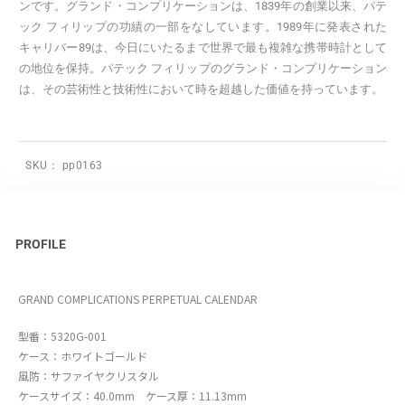
ンです。グランド・コンプリケーションは、1839年の創業以来、パテ
ック フィリップの功績の一部をなしています。1989年に発表された
キャリバー89は、今日にいたるまで世界で最も複雑な携帯時計として
の地位を保持。パテック フィリップのグランド・コンプリケーション
は、その芸術性と技術性において時を超越した価値を持っています。
SKU：
pp0163
PROFILE
GRAND COMPLICATIONS PERPETUAL CALENDAR
型番：5320G-001
ケース：ホワイトゴールド
風防：サファイヤクリスタル
ケースサイズ：40.0mm ケース厚：11.13mm