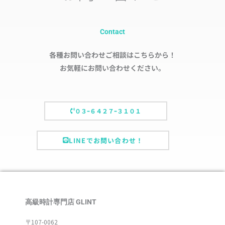
Contact
各種お問い合わせご相談はこちらから！
お気軽にお問い合わせください。
０３ｰ６４２７ｰ３１０１
LINEでお問い合わせ！
高級時計専門店 GLINT
〒107-0062