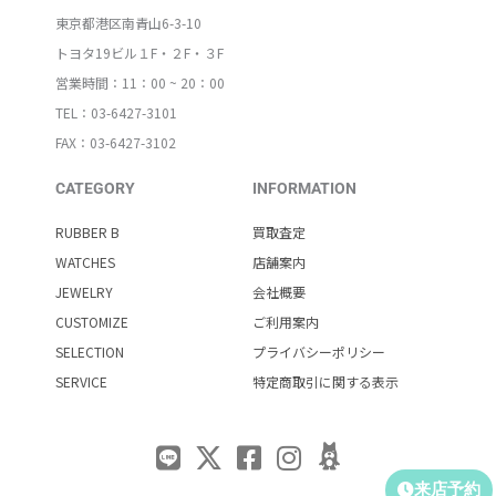
東京都港区南青山6-3-10
トヨタ19ビル１F・２F・３F
営業時間：11：00 ~ 20：00
TEL：03-6427-3101
FAX：03-6427-3102
CATEGORY
INFORMATION
RUBBER B
買取査定
WATCHES
店舗案内
JEWELRY
会社概要
CUSTOMIZE
ご利用案内
SELECTION
プライバシーポリシー
SERVICE
特定商取引に関する表示
来店予約