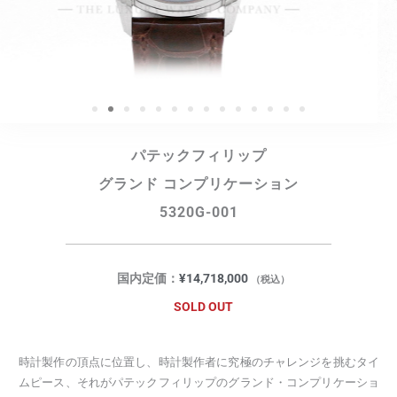
パテックフィリップ
グランド コンプリケーション
5320G-001
国内定価：
¥
14,718,000
（税込）
SOLD OUT
時計製作の頂点に位置し、時計製作者に究極のチャレンジを挑むタイ
ムピース、それがパテックフィリップのグランド・コンプリケーショ