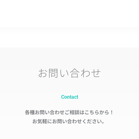
お問い合わせ
Contact
各種お問い合わせご相談はこちらから！
お気軽にお問い合わせください。