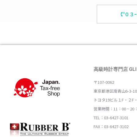
０３
高級時計専門店 GLI
〒107-0062
東京都港区南青山6-3-10
トヨタ19ビル１F・２F
営業時間：11：00 ~ 20
TEL：03-6427-3101
FAX：03-6427-3102