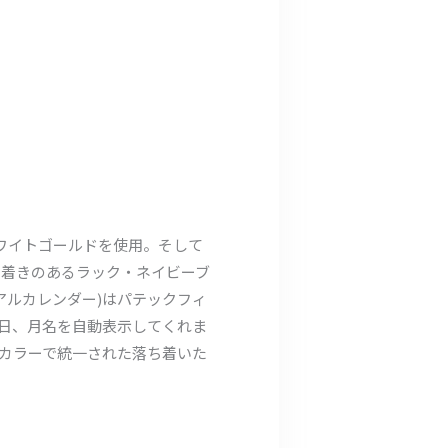
ホワイトゴールドを使用。そして
ち着きのあるラック・ネイビーブ
アルカレンダー)はパテックフィ
曜日、月名を自動表示してくれま
カラーで統一された落ち着いた