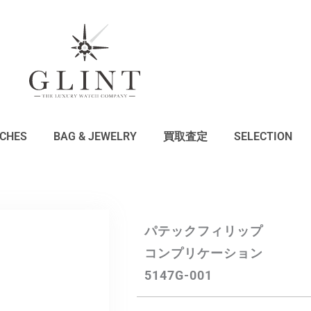
CHES
BAG & JEWELRY
買取査定
SELECTION
パテックフィリップ
コンプリケーション
5147G-001