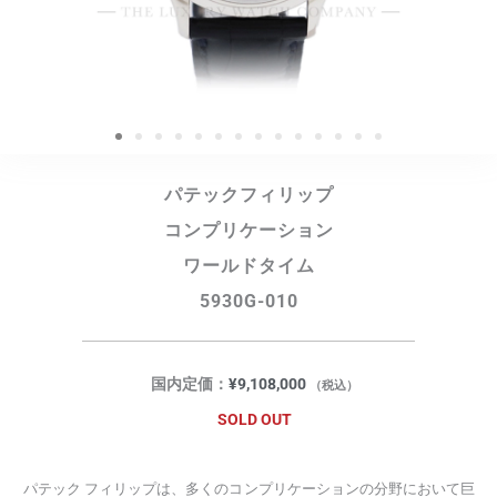
パテックフィリップ
コンプリケーション
ワールドタイム
5930G-010
国内定価：
¥
9,108,000
（税込）
SOLD OUT
パテック フィリップは、多くのコンプリケーションの分野において巨