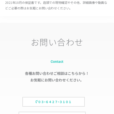
2021年10月の保証書です。店頭での現物確認やその他、詳細画像や動画な
どご必要の際はお気軽にお問い合わせください。
お問い合わせ
Contact
各種お問い合わせご相談はこちらから！
お気軽にお問い合わせください。
０３ｰ６４２７ｰ３１０１