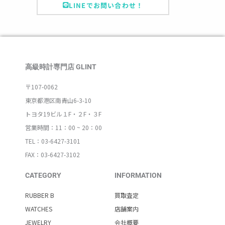
LINEでお問い合わせ！
高級時計専門店 GLINT
〒107-0062
東京都港区南青山6-3-10
トヨタ19ビル１F・２F・３F
営業時間：11：00 ~ 20：00
TEL：03-6427-3101
FAX：03-6427-3102
CATEGORY
INFORMATION
RUBBER B
買取査定
WATCHES
店舗案内
JEWELRY
会社概要