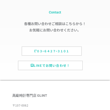
Contact
各種お問い合わせご相談はこちらから！
お気軽にお問い合わせください。
０３ｰ６４２７ｰ３１０１
LINEでお問い合わせ！
高級時計専門店 GLINT
〒107-0062