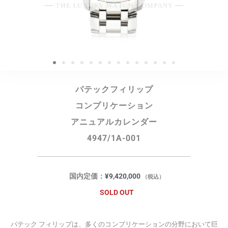
パテックフィリップ
コンプリケーション
アニュアルカレンダー
4947/1A-001
国内定価：
¥
9,420,000
（税込）
SOLD OUT
パテック フィリップは、多くのコンプリケーションの分野において巨