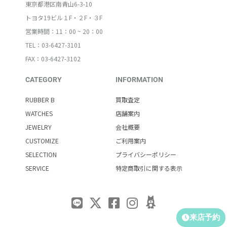
東京都港区南青山6-3-10
トヨタ19ビル１F・２F・３F
営業時間：11：00 ~ 20：00
TEL：03-6427-3101
FAX：03-6427-3102
CATEGORY
INFORMATION
RUBBER B
買取査定
WATCHES
店舗案内
JEWELRY
会社概要
CUSTOMIZE
ご利用案内
SELECTION
プライバシーポリシー
SERVICE
特定商取引に関する表示
来店予約