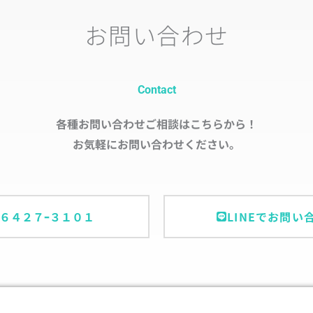
お問い合わせ
Contact
各種お問い合わせご相談はこちらから！
お気軽にお問い合わせください。
ｰ６４２７ｰ３１０１
LINEでお問い