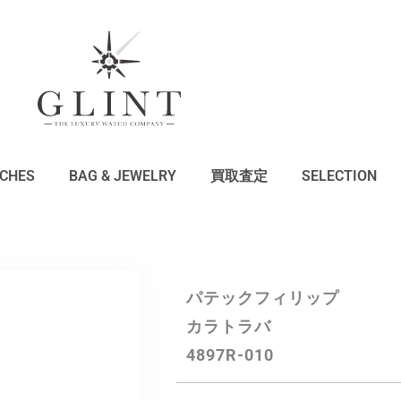
CHES
BAG & JEWELRY
買取査定
SELECTION
パテックフィリップ
カラトラバ
4897R-010