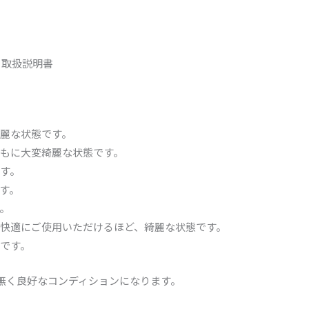
 取扱説明書
麗な状態です。
もに大変綺麗な状態です。
す。
す。
。
快適にご使用いただけるほど、綺麗な状態です。
です。
は無く良好なコンディションになります。