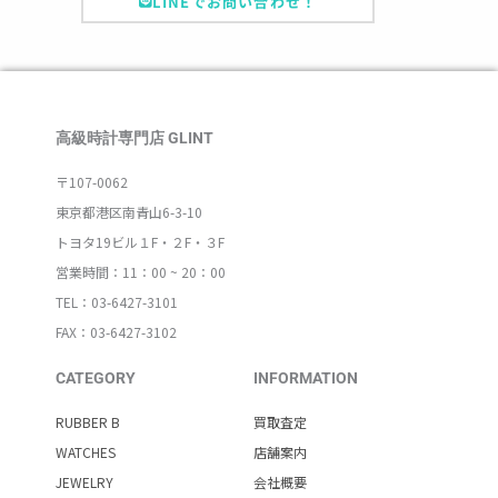
LINEでお問い合わせ！
高級時計専門店 GLINT
〒107-0062
東京都港区南青山6-3-10
トヨタ19ビル１F・２F・３F
営業時間：11：00 ~ 20：00
TEL：03-6427-3101
FAX：03-6427-3102
CATEGORY
INFORMATION
RUBBER B
買取査定
WATCHES
店舗案内
JEWELRY
会社概要