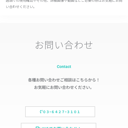
店頭での現物確認やその他、詳細画像や動画などご必要の際はお気軽にお問
い合わせください。
お問い合わせ
Contact
各種お問い合わせご相談はこちらから！
お気軽にお問い合わせください。
０３ｰ６４２７ｰ３１０１