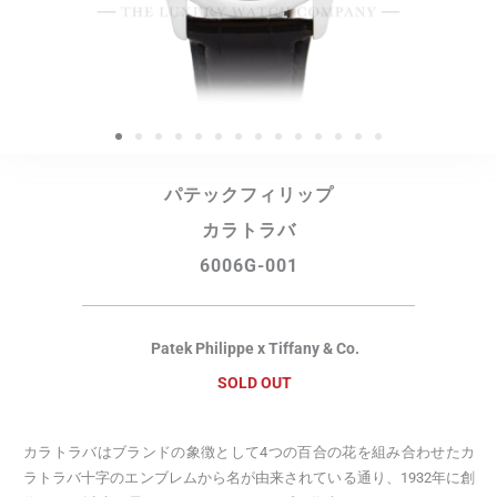
パテックフィリップ
カラトラバ
6006G-001
Patek Philippe x Tiffany & Co.
SOLD OUT
カラトラバはブランドの象徴として4つの百合の花を組み合わせたカ
ラトラバ十字のエンブレムから名が由来されている通り、1932年に創