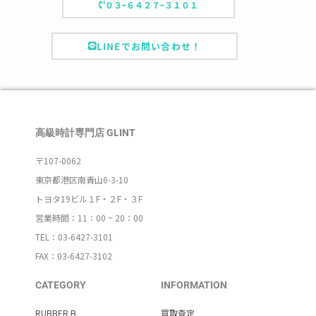
０３ｰ６４２７ｰ３１０１
LINEでお問い合わせ！
高級時計専門店 GLINT
〒107-0062
東京都港区南青山6-3-10
トヨタ19ビル１F・２F・３F
営業時間：11：00 ~ 20：00
TEL：03-6427-3101
FAX：03-6427-3102
CATEGORY
INFORMATION
RUBBER B
買取査定