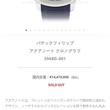
パテックフィリップ
アクアノート クロノグラフ
5968G-001
国内定価：
¥
14,470,000
（税込）
SOLD OUT
アクアノートは、フレッシュかつコンテンポラリーで独自性に溢れた
デザイン、ノーチラスからインスピレーションを得て創作された丸み