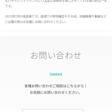
もパテックフィリップらしい上品な雰囲気も感じさせてくれる魅力的な一本
です。
2022年7月の保証書です。店頭での現物確認やその他、詳細画像や動画など
ご必要の際はお気軽にお問い合わせください。
お問い合わせ
Contact
各種お問い合わせご相談はこちらから！
お気軽にお問い合わせください。