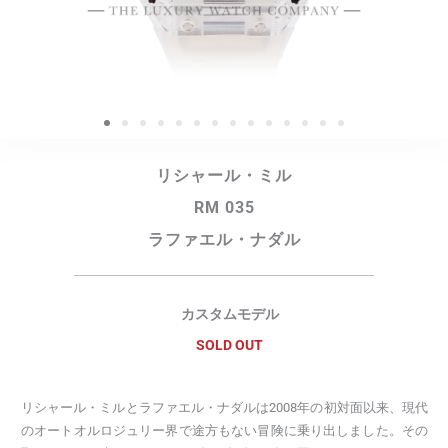
リシャール・ミル
RM 035
ラファエル・ナダル
カスタムモデル
SOLD OUT
リシャール・ミルとラファエル・ナダルは2008年の初対面以来、現代
のオートオルロジュリー界で途方もない冒険に乗り出しました。その