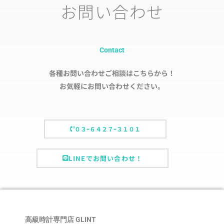
お問い合わせ
Contact
各種お問い合わせご相談はこちらから！
お気軽にお問い合わせください。
０３ｰ６４２７ｰ３１０１
LINEでお問い合わせ！
高級時計専門店 GLINT