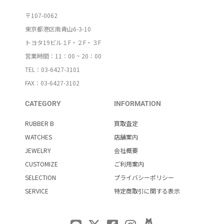
〒107-0062
東京都港区南青山6-3-10
トヨタ19ビル１F・２F・３F
営業時間：11：00 ~ 20：00
TEL：03-6427-3101
FAX：03-6427-3102
CATEGORY
INFORMATION
RUBBER B
買取査定
WATCHES
店舗案内
JEWELRY
会社概要
CUSTOMIZE
ご利用案内
SELECTION
プライバシーポリシー
SERVICE
特定商取引に関する表示