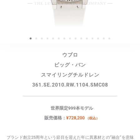
ウブロ
ビッグ・バン
スマイリングチルドレン
361.SE.2010.RW.1104.SMC08
世界限定999本モデル
販売価格：
¥
728,200
（税込）
ブランド創立25周年という節目を迎えた年に異素材との”融合”を意味