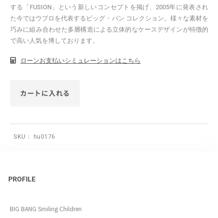
する「FUSION」という新しいコンセプトを掲げ、2005年に発表され
た今ではウブロを代表するビッグ・バン コレクション。様々な素材を
巧みに組み合わせた多層構造による立体的なケースデザインが特徴的
で高い人気を博しております。
ローンお支払いシミュレーションはこちら
カートに入れる
SKU：
hu0176
PROFILE
BIG BANG Smiling Children