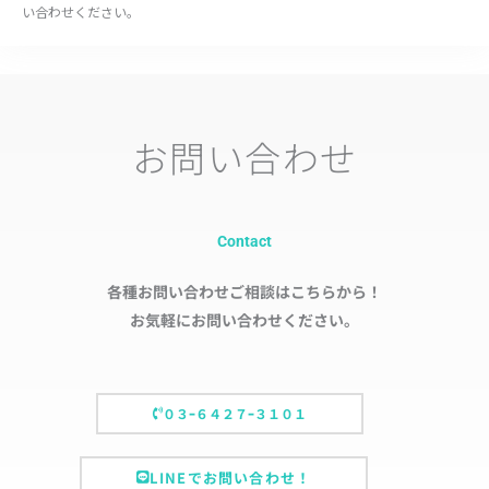
い合わせください。
お問い合わせ
Contact
各種お問い合わせご相談はこちらから！
お気軽にお問い合わせください。
０３ｰ６４２７ｰ３１０１
LINEでお問い合わせ！