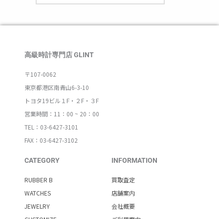
高級時計専門店 GLINT
〒107-0062
東京都港区南青山6-3-10
トヨタ19ビル１F・２F・３F
営業時間：11：00 ~ 20：00
TEL：03-6427-3101
FAX：03-6427-3102
CATEGORY
INFORMATION
RUBBER B
買取査定
WATCHES
店舗案内
JEWELRY
会社概要