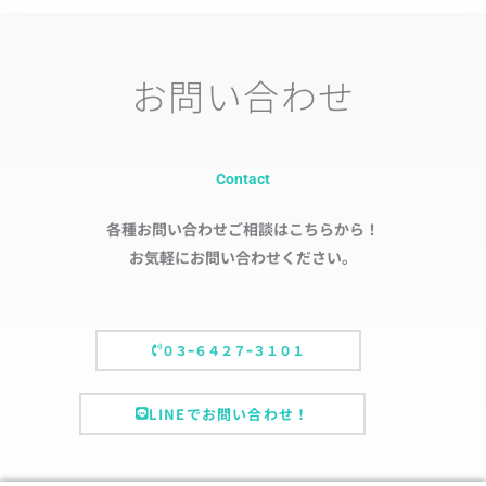
お問い合わせ
Contact
各種お問い合わせご相談はこちらから！
お気軽にお問い合わせください。
０３ｰ６４２７ｰ３１０１
LINEでお問い合わせ！