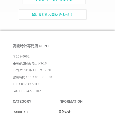
LINEでお問い合わせ！
高級時計専門店 GLINT
〒107-0062
東京都港区南青山6-3-10
トヨタ19ビル１F・２F・３F
営業時間：11：00 ~ 20：00
TEL：03-6427-3101
FAX：03-6427-3102
CATEGORY
INFORMATION
RUBBER B
買取査定