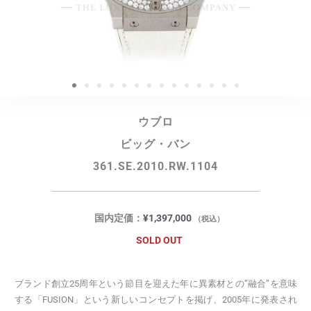
ウブロ
ビッグ・バン
361.SE.2010.RW.1104
国内定価：
¥
1,397,000
（税込）
SOLD OUT
ブランド創立25周年という節目を迎えた年に異素材との”融合”を意味
する「FUSION」という新しいコンセプトを掲げ、2005年に発表され