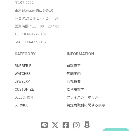
〒107-0062
東京都港区南青山6-3-10
トヨタ19ビル１F・２F・３F
営業時間：11：00 ~ 20：00
TEL：03-6427-3101
FAX：03-6427-3102
CATEGORY
INFORMATION
RUBBER B
買取査定
WATCHES
店舗案内
JEWELRY
会社概要
CUSTOMIZE
ご利用案内
SELECTION
プライバシーポリシー
SERVICE
特定商取引に関する表示