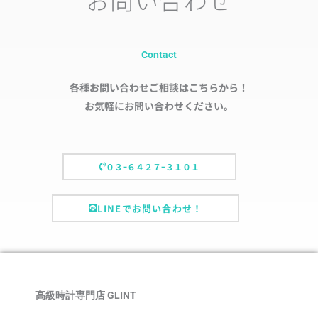
Contact
各種お問い合わせご相談はこちらから！
お気軽にお問い合わせください。
０３ｰ６４２７ｰ３１０１
LINEでお問い合わせ！
高級時計専門店 GLINT