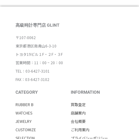
高級時計専門店 GLINT
〒107-0062
東京都港区南青山6-3-10
トヨタ19ビル１F・２F・３F
営業時間：11：00 ~ 20：00
TEL：03-6427-3101
FAX：03-6427-3102
CATEGORY
INFORMATION
RUBBER B
買取査定
WATCHES
店舗案内
JEWELRY
会社概要
CUSTOMIZE
ご利用案内
SELECTION
プライバシーポリシー