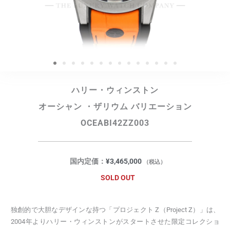
ハリー・ウィンストン
オーシャン ・ザリウム バリエーション
OCEABI42ZZ003
国内定価：
¥
3,465,000
（税込）
SOLD OUT
独創的で大胆なデザインな持つ「プロジェクト Z（Project Z）」は、
2004年よりハリー・ウィンストンがスタートさせた限定コレクショ