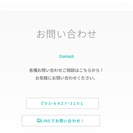
お問い合わせ
Contact
各種お問い合わせご相談はこちらから！
お気軽にお問い合わせください。
０３ｰ６４２７ｰ３１０１
LINEでお問い合わせ！