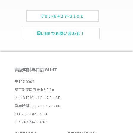
０３ｰ６４２７ｰ３１０１
LINEでお問い合わせ！
高級時計専門店 GLINT
〒107-0062
東京都港区南青山6-3-10
トヨタ19ビル１F・２F・３F
営業時間：11：00 ~ 20：00
TEL：03-6427-3101
FAX：03-6427-3102