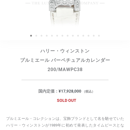
ハリー・ウィンストン
プルミエール パーペチュアルカレンダー
200/MAWPC38
国内定価：
¥
17,928,000
（税込）
SOLD OUT
プルミエール・コレクションは、宝飾ブランドとして名を馳せていた
ハリー・ウィンストンが1989年に初めて発表したタイムピースとな