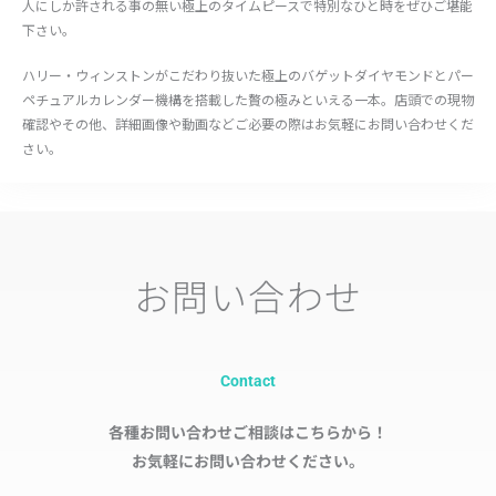
人にしか許される事の無い極上のタイムピースで特別なひと時をぜひご堪能
下さい。
ハリー・ウィンストンがこだわり抜いた極上のバゲットダイヤモンドとパー
ペチュアルカレンダー機構を搭載した贅の極みといえる一本。店頭での現物
確認やその他、詳細画像や動画などご必要の際はお気軽にお問い合わせくだ
さい。
お問い合わせ
Contact
各種お問い合わせご相談はこちらから！
お気軽にお問い合わせください。