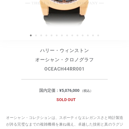
ハリー・ウィンストン
オーシャン・クロノグラフ
OCEACH44RR001
国内定価：
¥
5,076,000
（税込）
SOLD OUT
オーシャン・コレクションは、スポーティなエレガンスさと時計製造
が誇る完璧なまでの複雑機構を兼ね備え、卓越した技術と真のラグジ