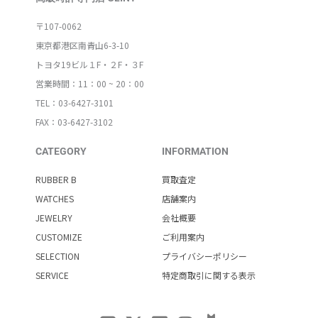
〒107-0062
東京都港区南青山6-3-10
トヨタ19ビル１F・２F・３F
営業時間：11：00 ~ 20：00
TEL：03-6427-3101
FAX：03-6427-3102
CATEGORY
INFORMATION
RUBBER B
買取査定
WATCHES
店舗案内
JEWELRY
会社概要
CUSTOMIZE
ご利用案内
SELECTION
プライバシーポリシー
SERVICE
特定商取引に関する表示