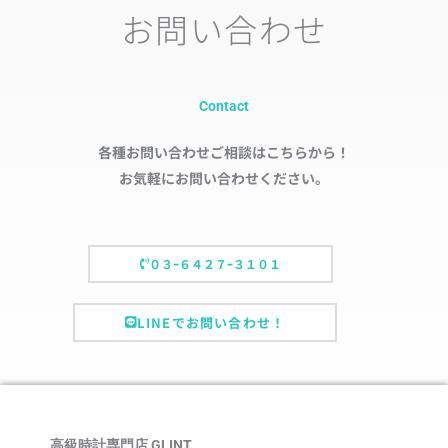
お問い合わせ
Contact
各種お問い合わせご相談はこちらから！
お気軽にお問い合わせください。
０３ｰ６４２７ｰ３１０１
LINEでお問い合わせ！
高級時計専門店 GLINT