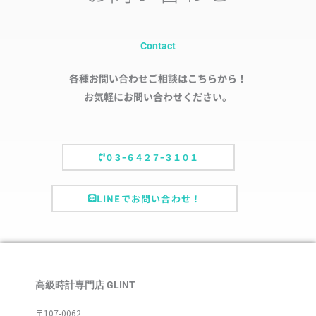
Contact
各種お問い合わせご相談はこちらから！
お気軽にお問い合わせください。
０３ｰ６４２７ｰ３１０１
LINEでお問い合わせ！
高級時計専門店 GLINT
〒107-0062