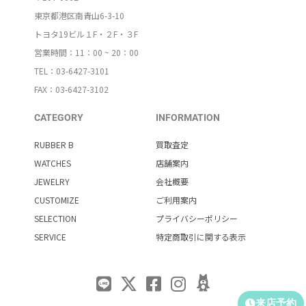
東京都港区南青山6-3-10
トヨタ19ビル１F・２F・３F
営業時間：11：00 ~ 20：00
TEL：03-6427-3101
FAX：03-6427-3102
CATEGORY
INFORMATION
RUBBER B
買取査定
WATCHES
店舗案内
JEWELRY
会社概要
CUSTOMIZE
ご利用案内
SELECTION
プライバシーポリシー
SERVICE
特定商取引に関する表示
来店予約