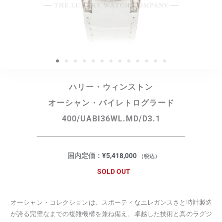
ハリー・ウィンストン
オーシャン・バイレトログラード
400/UABI36WL.MD/D3.1
国内定価：
¥
5,418,000
（税込）
SOLD OUT
オーシャン・コレクションは、スポーティなエレガンスさと時計製造
が誇る完璧なまでの複雑機構を兼ね備え、卓越した技術と真のラグジ